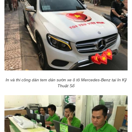
In và thi công dán tem dán sườn xe ô tô Mercedes-Benz tại In Kỹ
Thuật Số