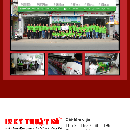
Giờ làm việc
Thứ 2 - Thứ 7 : 8h - 19h