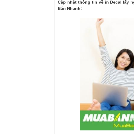
Cập nhật thông tin về in Decal lấy n
Bán Nhanh: